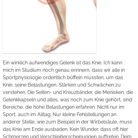
Über mich
Kontakt
Impressum
Datenschutzerklärung
Ein wirklich aufwendiges Gelenk ist das Knie. Ich kann
mich im Studium noch genau erinnern, dass wir alle in
Sportphysiologie ordentlich büffeln mussten, um das
Knie, seine Belastungen, Stärken und Schwächen zu
verstehen. Die Seiten- und Kreuzbänder, die Menisken, die
Gelenkkapseln und alles, was noch zum Knie gehört, sind
Bereiche, die hohe Belastungen erfahren. Nicht nur im
Sport, auch im Alltag. Nur kleine Fehlstellungen an
anderer Stelle, wie zum Beispiel in der Wirbelsäule, muss
das Knie am Ende ausbaden. Kein Wunder, dass oft hier
Schmerzen und Verschleißerscheinungen auftreten. Dem