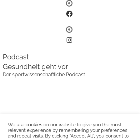
Facebook
Instagram
Podcast
Gesundheit geht vor
Der sportwissenschaftliche Podcast
We use cookies on our website to give you the most
relevant experience by remembering your preferences
and repeat visits. By clicking “Accept All”, you consent to