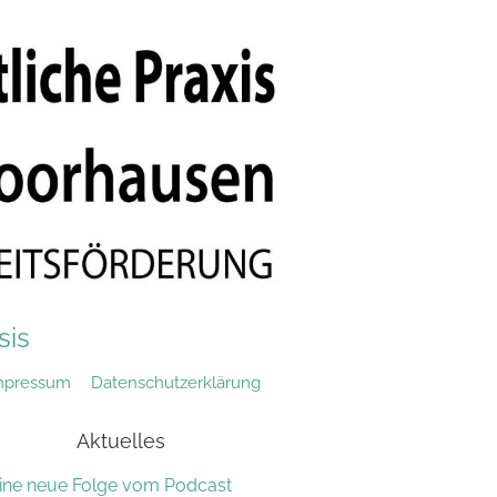
sis
mpressum
Datenschutzerklärung
Aktuelles
ine neue Folge vom Podcast