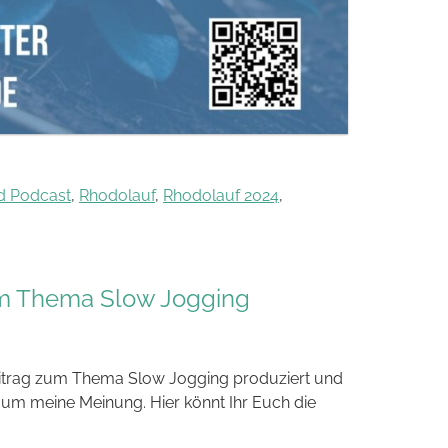
 Podcast
,
Rhodolauf
,
Rhodolauf 2024
,
um Thema Slow Jogging
eitrag zum Thema Slow Jogging produziert und
 um meine Meinung. Hier könnt Ihr Euch die