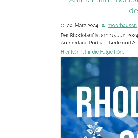
de
20. März 2024
moorhausen
Der Rhodolauf ist am 16. Juni 2024
Ammerland Podcast Rede und An
Hier könnt Ihr die Folge hören.