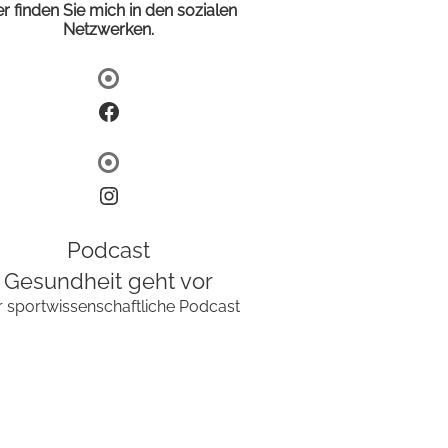
er finden Sie mich in den sozialen
Netzwerken.
Facebook
Instagram
Podcast
Gesundheit geht vor
r sportwissenschaftliche Podcast